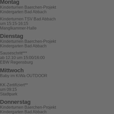
Montag
Kinderturnen Baerchen-Projekt
Kindergarten Bad Abbach
Kinderturnen TSV Bad Abbach
um 15:15-16:15
Manglkammer-Halle
Dienstag
Kinderturnen Baerchen-Projekt
Kindergarten Bad Abbach
Sauseschritt***
ab 12.10 um 15:00/16:00
EBW Regensburg
Mittwoch
Baby im KiWa OUTDOOR
KK-Zertifiziert**
um 09:15
Stadtpark
Donnerstag
Kinderturnen Baerchen-Projekt
Kindergarten Bad Abbach