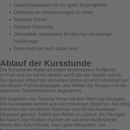
Gewichtsreduktion für ein gutes Körpergefühl
Dehnung um Verspannungen zu lösen
Besserer Schlaf
Bessere Stimmung
Gesündere, bewusstere Ernährung und weniger
Heißhunger
Dein Kind darf auch dabei sein
Ablauf der Kursstunde
Die Kursstunde startet an einem verabredeten Treffpunkt
im Park und wir kehren dorthin am Ende der Stunde zurück.
Der genaue Ablauf der einzelnen Stationen wird individuell auf
die lokalen Parkbedingungen, das Wetter, die Gruppe und die
einzelnen Teilnehmerinnen abgestimmt.
Wir beginnen das Training immer mit den Warm-up Übungen.
Die Kursstunde besteht aus verschiedenen Stationen. Der Weg
zwischen den einzelnen Stationen wird für die Ausdauer-
Übungen genutzt. Sofern das Wetter es zulässt, die Übungen
für Bauch und Rücken machen wir auf einer Matte/Decke.
Wenn dein Kind möchte, kann gern mitmachen. Die