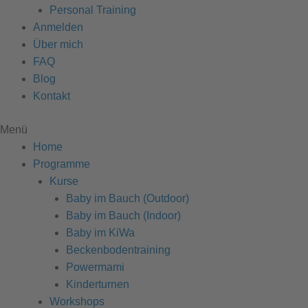
Personal Training
Anmelden
Über mich
FAQ
Blog
Kontakt
Menü
Home
Programme
Kurse
Baby im Bauch (Outdoor)
Baby im Bauch (Indoor)
Baby im KiWa
Beckenbodentraining
Powermami
Kinderturnen
Workshops