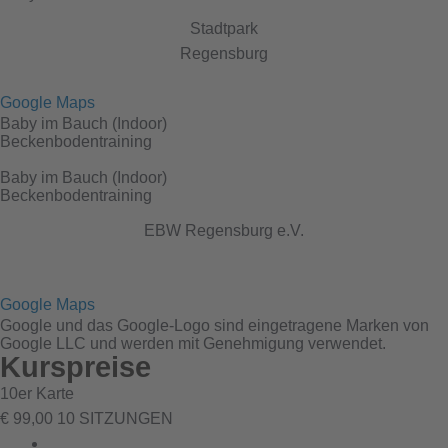
Stadtpark
Regensburg
Google Maps
Baby im Bauch (Indoor)
Beckenbodentraining
Baby im Bauch (Indoor)
Beckenbodentraining
EBW Regensburg e.V.​
Google Maps
Google und das Google-Logo sind eingetragene Marken von
Google LLC und werden mit Genehmigung verwendet.
Kurspreise
10er Karte
€
99,00
10 SITZUNGEN