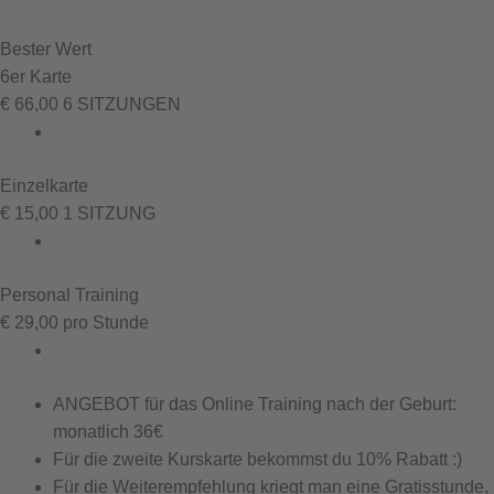
Bester Wert
6er Karte
€
66,00
6 SITZUNGEN
Einzelkarte
€
15,00
1 SITZUNG
Personal Training
€
29,00
pro Stunde
ANGEBOT für das Online Training nach der Geburt:
monatlich 36€
Für die zweite Kurskarte bekommst du 10% Rabatt :)
Für die Weiterempfehlung kriegt man eine Gratisstunde,