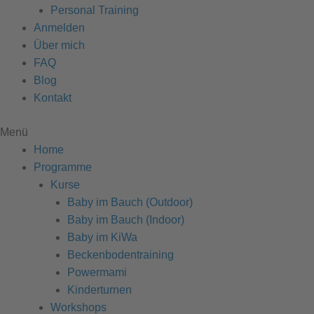
Personal Training
Anmelden
Über mich
FAQ
Blog
Kontakt
Menü
Home
Programme
Kurse
Baby im Bauch (Outdoor)
Baby im Bauch (Indoor)
Baby im KiWa
Beckenbodentraining
Powermami
Kinderturnen
Workshops