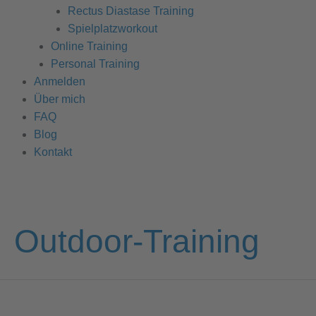
Rectus Diastase Training
Spielplatzworkout
Online Training
Personal Training
Anmelden
Über mich
FAQ
Blog
Kontakt
Outdoor-Training