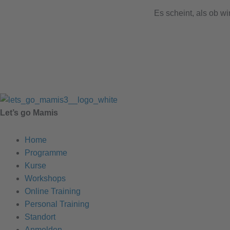
Es scheint, als ob w
Let’s go Mamis
Home
Programme
Kurse
Workshops
Online Training
Personal Training
Standort
Anmelden