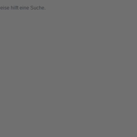
ise hilft eine Suche.